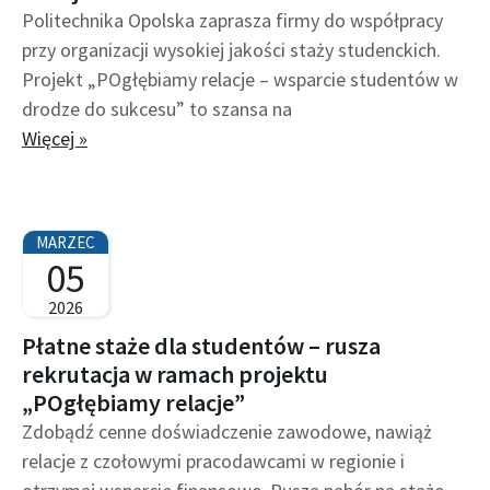
Politechnika Opolska zaprasza firmy do współpracy
przy organizacji wysokiej jakości staży studenckich.
Projekt „POgłębiamy relacje – wsparcie studentów w
drodze do sukcesu” to szansa na
Więcej »
MARZEC
05
2026
Płatne staże dla studentów – rusza
rekrutacja w ramach projektu
„POgłębiamy relacje”
Zdobądź cenne doświadczenie zawodowe, nawiąż
relacje z czołowymi pracodawcami w regionie i