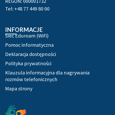
REGON: 000001732
Tel: +48 77 449 80 00
INFORMACJE
Sieć Eduroam (WiFi)
Pomoc informatyczna
Deklaracja dostępności
Polityka prywatności
Klauzula informacyjna dla nagrywania
rozmów telefonicznych
Mapa strony
Serwisy społecznościowe