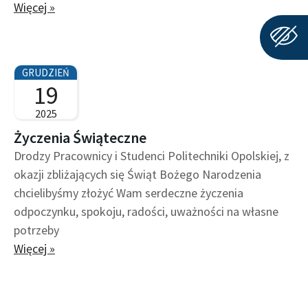
Więcej »
GRUDZIEŃ
19
2025
Życzenia Świąteczne
Drodzy Pracownicy i Studenci Politechniki Opolskiej, z
okazji zbliżających się Świąt Bożego Narodzenia
chcielibyśmy złożyć Wam serdeczne życzenia
odpoczynku, spokoju, radości, uważności na własne
potrzeby
Więcej »