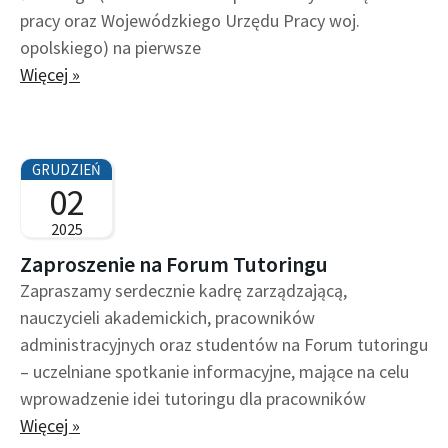
pracy oraz Wojewódzkiego Urzędu Pracy woj.
opolskiego) na pierwsze
Więcej »
GRUDZIEŃ
02
2025
Zaproszenie na Forum Tutoringu
Zapraszamy serdecznie kadrę zarządzającą,
nauczycieli akademickich, pracowników
administracyjnych oraz studentów na Forum tutoringu
– uczelniane spotkanie informacyjne, mające na celu
wprowadzenie idei tutoringu dla pracowników
Więcej »