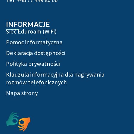
INFORMACJE
Sieć Eduroam (WiFi)
Pomoc informatyczna
Deklaracja dostępności
Polityka prywatności
Klauzula informacyjna dla nagrywania
rozmów telefonicznych
Mapa strony
Serwisy społecznościowe