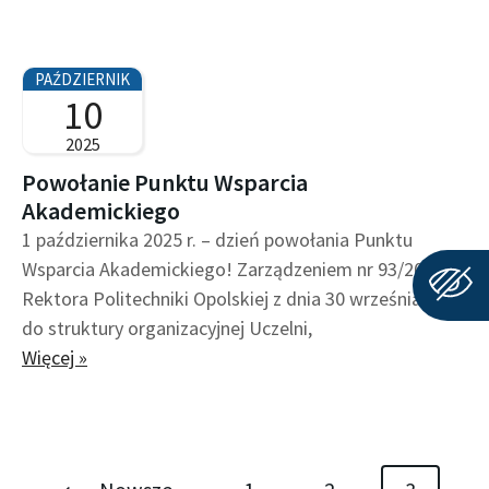
PAŹDZIERNIK
10
2025
Powołanie Punktu Wsparcia
Akademickiego
1 października 2025 r. – dzień powołania Punktu
Wsparcia Akademickiego! Zarządzeniem nr 93/2025
Rektora Politechniki Opolskiej z dnia 30 września 2025
do struktury organizacyjnej Uczelni,
Więcej »