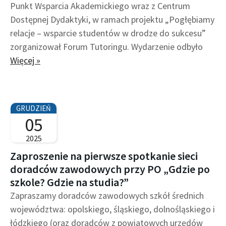
Punkt Wsparcia Akademickiego wraz z Centrum
Dostępnej Dydaktyki, w ramach projektu „Pogłębiamy
relacje – wsparcie studentów w drodze do sukcesu”
zorganizował Forum Tutoringu. Wydarzenie odbyło
Więcej »
GRUDZIEŃ
05
2025
Zaproszenie na pierwsze spotkanie sieci
doradców zawodowych przy PO „Gdzie po
szkole? Gdzie na studia?”
Zapraszamy doradców zawodowych szkół średnich
województwa: opolskiego, śląskiego, dolnośląskiego i
łódzkiego (oraz doradców z powiatowych urzędów