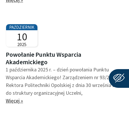
PAŹDZIERNIK
10
2025
Powołanie Punktu Wsparcia
Akademickiego
1 października 2025 r. – dzień powołania Punktu
Wsparcia Akademickiego! Zarządzeniem nr 93/2025
Rektora Politechniki Opolskiej z dnia 30 września 2025
do struktury organizacyjnej Uczelni,
Więcej »