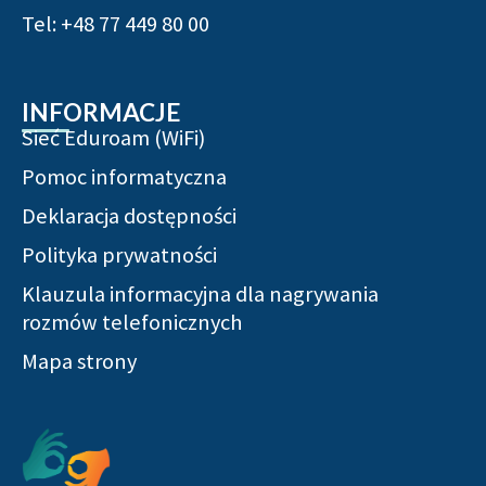
Tel: +48 77 449 80 00
INFORMACJE
Sieć Eduroam (WiFi)
Pomoc informatyczna
Deklaracja dostępności
Polityka prywatności
Klauzula informacyjna dla nagrywania
rozmów telefonicznych
Mapa strony
Serwisy społecznościowe