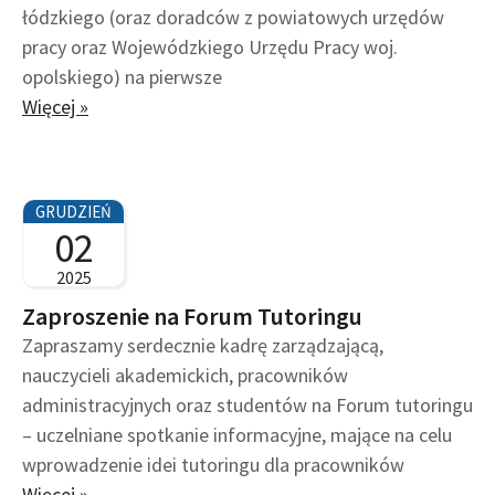
łódzkiego (oraz doradców z powiatowych urzędów
pracy oraz Wojewódzkiego Urzędu Pracy woj.
opolskiego) na pierwsze
Więcej »
GRUDZIEŃ
02
2025
Zaproszenie na Forum Tutoringu
Zapraszamy serdecznie kadrę zarządzającą,
nauczycieli akademickich, pracowników
administracyjnych oraz studentów na Forum tutoringu
– uczelniane spotkanie informacyjne, mające na celu
wprowadzenie idei tutoringu dla pracowników
Więcej »