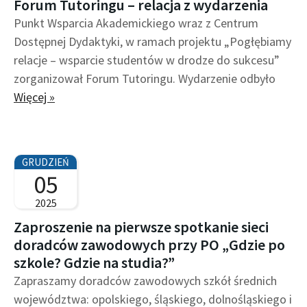
Forum Tutoringu – relacja z wydarzenia
Punkt Wsparcia Akademickiego wraz z Centrum
Dostępnej Dydaktyki, w ramach projektu „Pogłębiamy
relacje – wsparcie studentów w drodze do sukcesu”
zorganizował Forum Tutoringu. Wydarzenie odbyło
Więcej »
GRUDZIEŃ
05
2025
Zaproszenie na pierwsze spotkanie sieci
doradców zawodowych przy PO „Gdzie po
szkole? Gdzie na studia?”
Zapraszamy doradców zawodowych szkół średnich
województwa: opolskiego, śląskiego, dolnośląskiego i