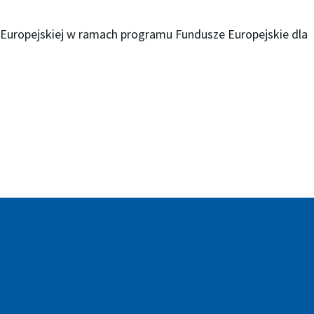
Europejskiej w ramach programu Fundusze Europejskie dla