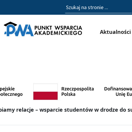
Szukaj
Aktualności
iamy relacje – wsparcie studentów w drodze do 